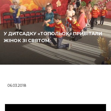
У ДИТСАДКУ «ТОПОЛЬОК» ПРИВІТАЛИ
ЖІНОК ЗІ СВЯТОМ
06.03.2018