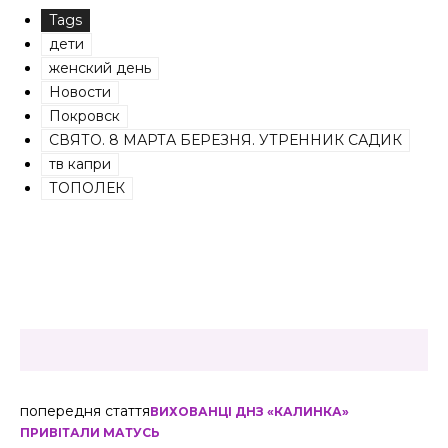
Tags
дети
женский день
Новости
Покровск
СВЯТО. 8 МАРТА БЕРЕЗНЯ. УТРЕННИК САДИК
тв капри
ТОПОЛЕК
попередня стаття
ВИХОВАНЦІ ДНЗ «КАЛИНКА»
ПРИВІТАЛИ МАТУСЬ