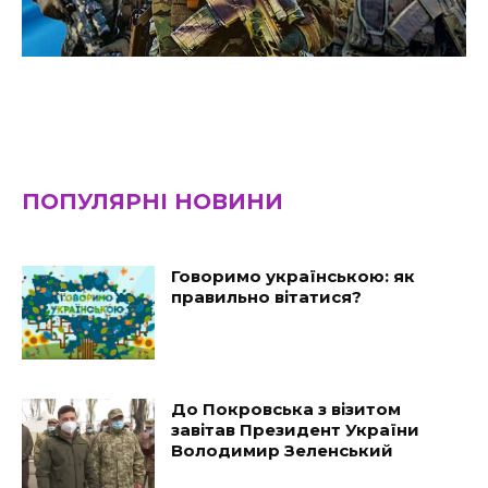
ПОПУЛЯРНІ НОВИНИ
Говоримо українською: як
правильно вітатися?
До Покровська з візитом
завітав Президент України
Володимир Зеленський