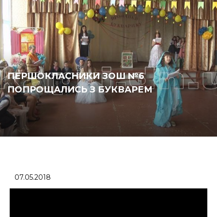
ПЕРШОКЛАСНИКИ ЗОШ №6
ПОПРОЩАЛИСЬ З БУКВАРЕМ
07.05.2018