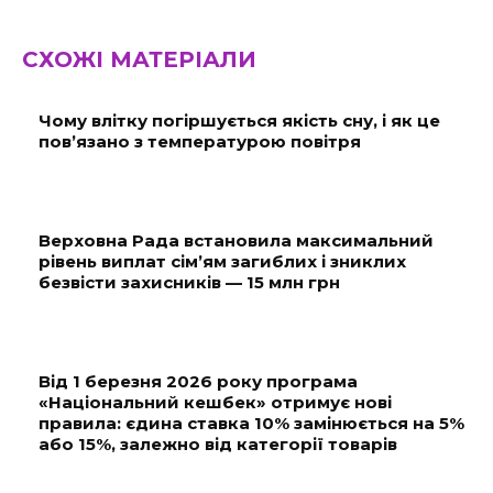
СХОЖІ МАТЕРІАЛИ
Чому влітку погіршується якість сну, і як це
пов’язано з температурою повітря
Верховна Рада встановила максимальний
рівень виплат сім’ям загиблих і зниклих
безвісти захисників — 15 млн грн
Від 1 березня 2026 року програма
«Національний кешбек» отримує нові
правила: єдина ставка 10% замінюється на 5%
або 15%, залежно від категорії товарів