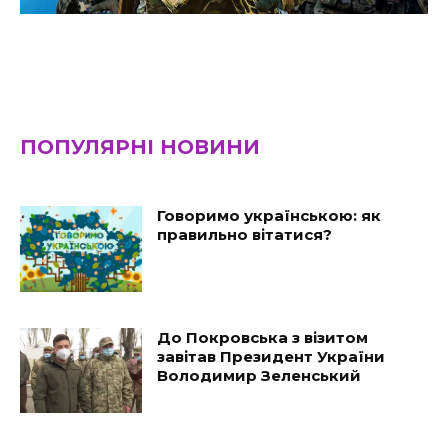
ПОПУЛЯРНІ НОВИНИ
Говоримо українською: як
правильно вітатися?
До Покровська з візитом
завітав Президент України
Володимир Зеленський