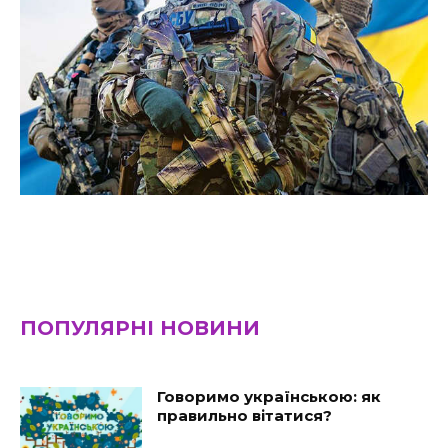
ПОПУЛЯРНІ НОВИНИ
Говоримо українською: як
правильно вітатися?