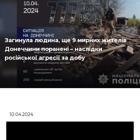
Загинула людина, ще 9 мирних жителів
Донеччини поранені – наслідки
російської агресії за добу
10.04.2024