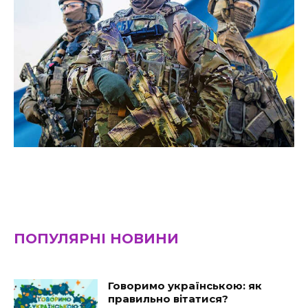
ПОПУЛЯРНІ НОВИНИ
Говоримо українською: як
правильно вітатися?