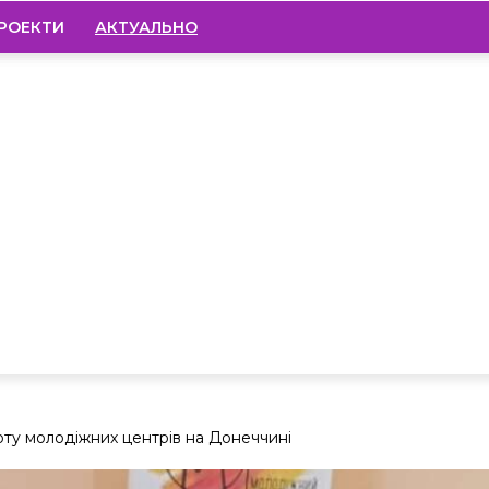
РОЕКТИ
АКТУАЛЬНО
боту молодіжних центрів на Донеччині