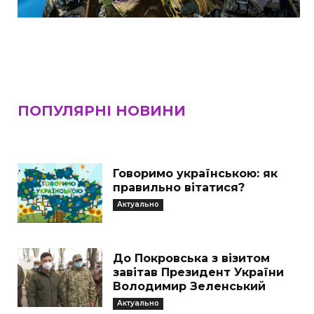
ПОПУЛЯРНІ НОВИНИ
Говоримо українською: як
правильно вітатися?
Актуально
До Покровська з візитом
завітав Президент України
Володимир Зеленський
Актуально