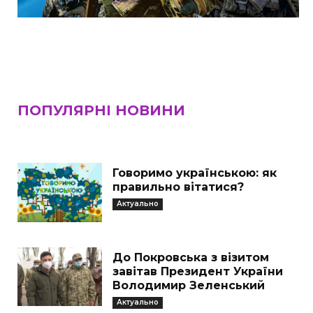
ПОПУЛЯРНІ НОВИНИ
Говоримо українською: як
правильно вітатися?
Актуально
До Покровська з візитом
завітав Президент України
Володимир Зеленський
Актуально