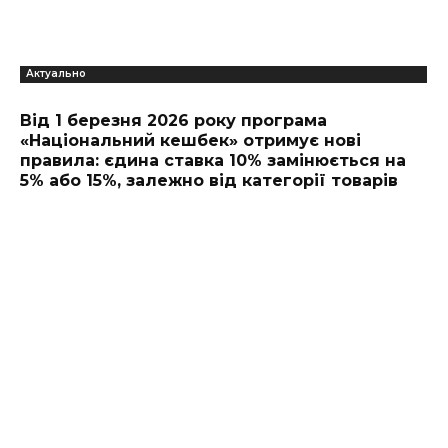
Актуально
Від 1 березня 2026 року програма
«Національний кешбек» отримує нові
правила: єдина ставка 10% замінюється на
5% або 15%, залежно від категорії товарів