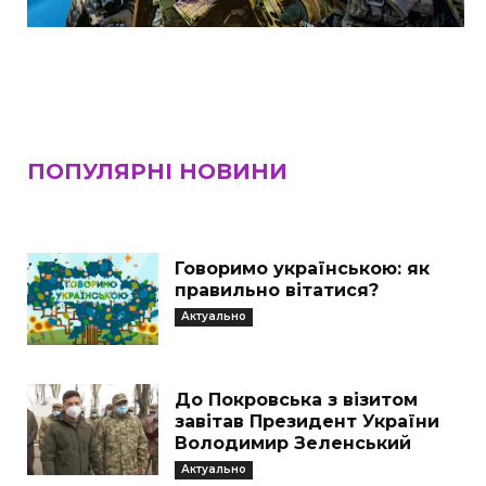
ПОПУЛЯРНІ НОВИНИ
Говоримо українською: як
правильно вітатися?
Актуально
До Покровська з візитом
завітав Президент України
Володимир Зеленський
Актуально