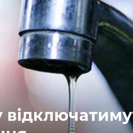
у відключатиму