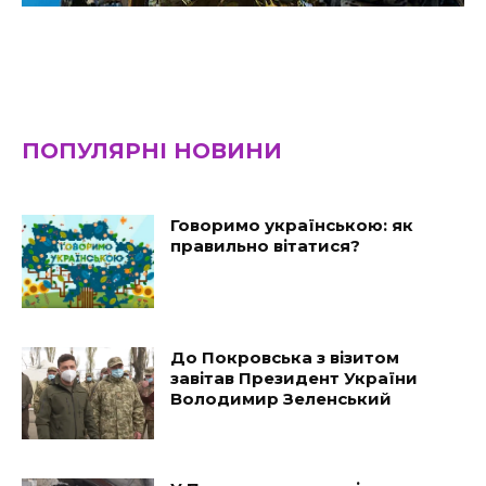
ПОПУЛЯРНІ НОВИНИ
Говоримо українською: як
правильно вітатися?
До Покровська з візитом
завітав Президент України
Володимир Зеленський