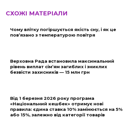
СХОЖІ МАТЕРІАЛИ
Чому влітку погіршується якість сну, і як це
пов’язано з температурою повітря
Верховна Рада встановила максимальний
рівень виплат сім’ям загиблих і зниклих
безвісти захисників — 15 млн грн
Від 1 березня 2026 року програма
«Національний кешбек» отримує нові
правила: єдина ставка 10% замінюється на 5%
або 15%, залежно від категорії товарів