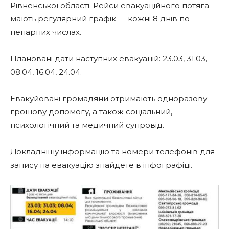
Рівненської області. Рейси евакуаційного потяга
мають регулярний графік — кожні 8 днів по
непарних числах.
Плановані дати наступних евакуацій: 23.03, 31.03,
08.04, 16.04, 24.04.
Евакуйовані громадяни отримають одноразову
грошову допомогу, а також соціальний,
психологічний та медичний супровід.
Докладнішу інформацію та номери телефонів для
запису на евакуацію знайдете в інфографіці.