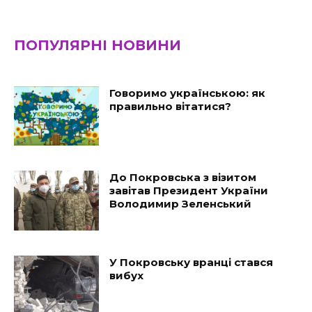
ПОПУЛЯРНІ НОВИНИ
Говоримо українською: як
правильно вітатися?
До Покровська з візитом
завітав Президент України
Володимир Зеленський
У Покровську вранці стався
вибух