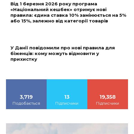
Від 1 березня 2026 року програма
«Національний кешбек» отримує нові
правила: єдина ставка 10% замінюється на 5%
або 15%, залежно від категорії товарів
У Данії повідомили про нові правила для
біженців: кому можуть відмовити у
прихистку
3,719
13
19,358
Подобається
Підписчики
Підписчики