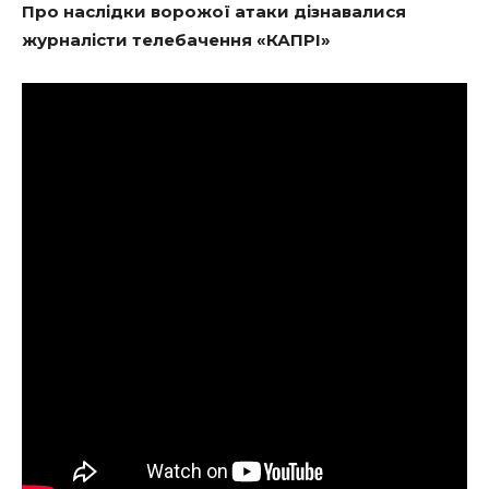
Про наслідки ворожої атаки дізнавалися
журналісти телебачення «КАПРІ»