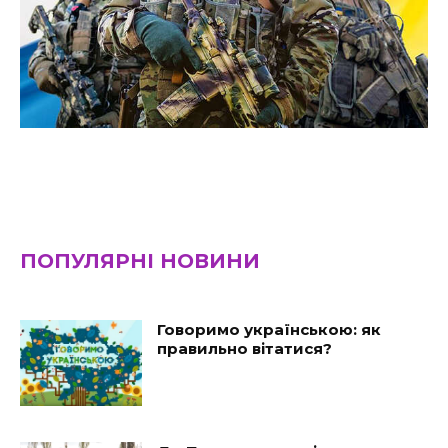
ПОПУЛЯРНІ НОВИНИ
Говоримо українською: як
правильно вітатися?