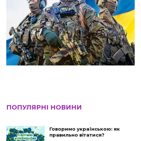
ПОПУЛЯРНІ НОВИНИ
Говоримо українською: як
правильно вітатися?