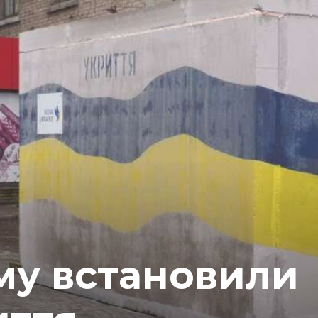
му встановили