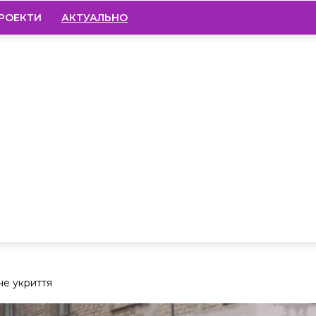
РОЕКТИ
АКТУАЛЬНО
не укриття