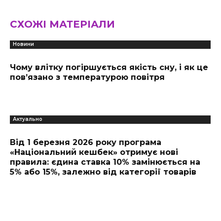
СХОЖІ МАТЕРІАЛИ
Новини
Чому влітку погіршується якість сну, і як це
пов’язано з температурою повітря
Актуально
Від 1 березня 2026 року програма
«Національний кешбек» отримує нові
правила: єдина ставка 10% замінюється на
5% або 15%, залежно від категорії товарів