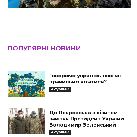
ПОПУЛЯРНІ НОВИНИ
Говоримо українською: як
правильно вітатися?
Актуально
До Покровська з візитом
завітав Президент України
Володимир Зеленський
Актуально