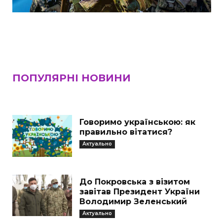
ПОПУЛЯРНІ НОВИНИ
Говоримо українською: як
правильно вітатися?
Актуально
До Покровська з візитом
завітав Президент України
Володимир Зеленський
Актуально