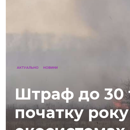
АКТУАЛЬНО
НОВИНИ
Штраф до 30 
початку року