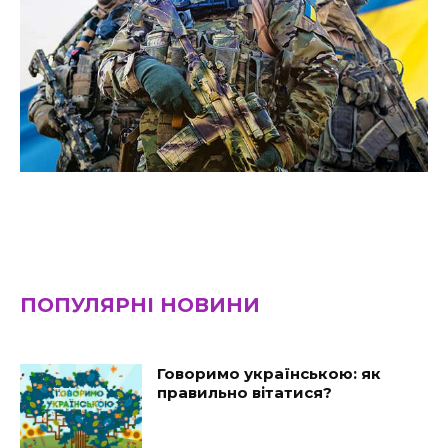
ПОПУЛЯРНІ НОВИНИ
Говоримо українською: як
правильно вітатися?