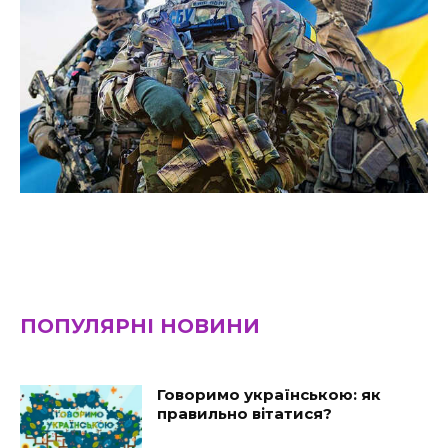
ПОПУЛЯРНІ НОВИНИ
Говоримо українською: як
правильно вітатися?