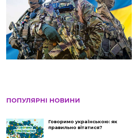
ПОПУЛЯРНІ НОВИНИ
Говоримо українською: як
правильно вітатися?