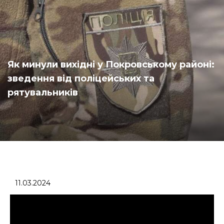
Як минули вихідні у Покровському районі:
зведення від поліцейських та
рятувальників
11.03.2024