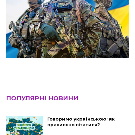
ПОПУЛЯРНІ НОВИНИ
Говоримо українською: як
правильно вітатися?