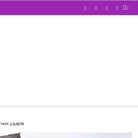
тних ударів