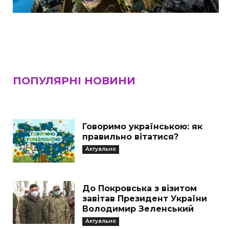
ПОПУЛЯРНІ НОВИНИ
Говоримо українською: як
правильно вітатися?
Актуально
До Покровська з візитом
завітав Президент України
Володимир Зеленський
Актуально