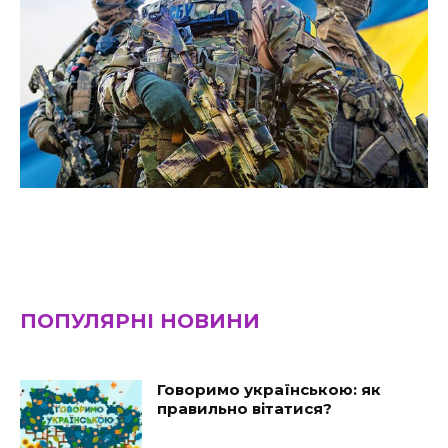
ПОПУЛЯРНІ НОВИНИ
Говоримо українською: як
правильно вітатися?