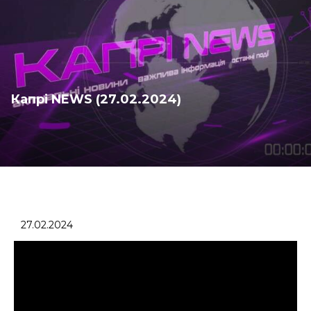
Капрі NEWS (27.02.2024)
27.02.2024