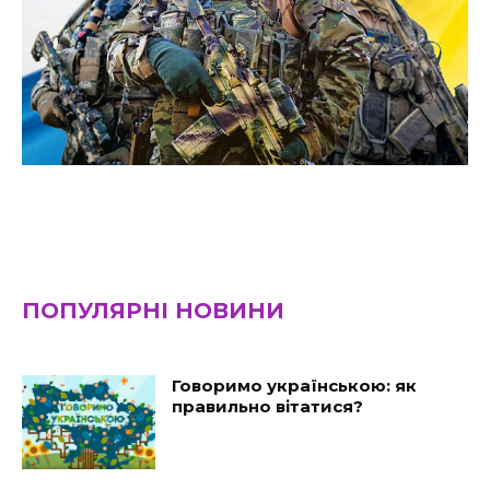
ПОПУЛЯРНІ НОВИНИ
Говоримо українською: як
правильно вітатися?