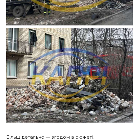
Більш детально — згодом в сюжеті.