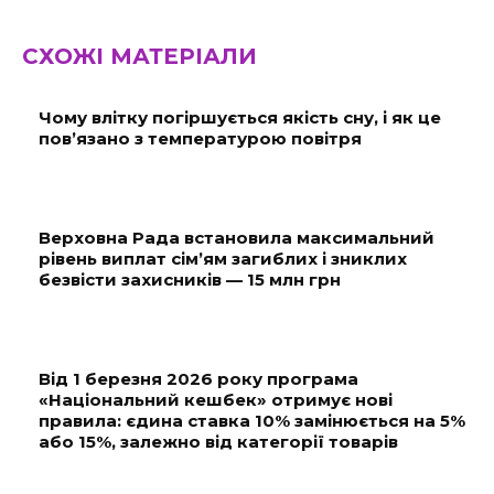
СХОЖІ МАТЕРІАЛИ
Чому влітку погіршується якість сну, і як це
пов’язано з температурою повітря
Верховна Рада встановила максимальний
рівень виплат сім’ям загиблих і зниклих
безвісти захисників — 15 млн грн
Від 1 березня 2026 року програма
«Національний кешбек» отримує нові
правила: єдина ставка 10% замінюється на 5%
або 15%, залежно від категорії товарів