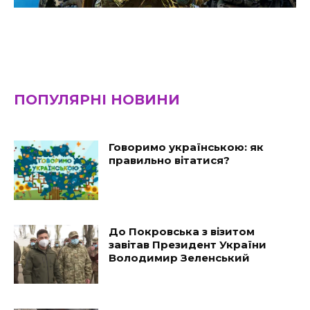
ПОПУЛЯРНІ НОВИНИ
Говоримо українською: як
правильно вітатися?
До Покровська з візитом
завітав Президент України
Володимир Зеленський