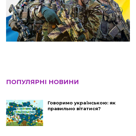
ПОПУЛЯРНІ НОВИНИ
Говоримо українською: як
правильно вітатися?