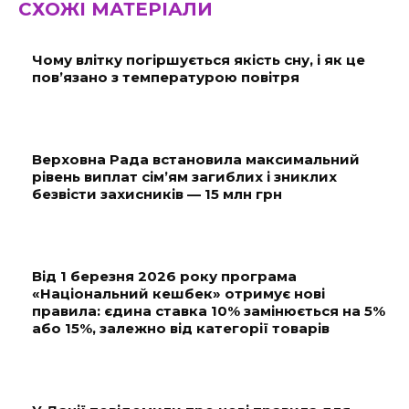
СХОЖІ МАТЕРІАЛИ
Чому влітку погіршується якість сну, і як це
пов’язано з температурою повітря
Верховна Рада встановила максимальний
рівень виплат сім’ям загиблих і зниклих
безвісти захисників — 15 млн грн
Від 1 березня 2026 року програма
«Національний кешбек» отримує нові
правила: єдина ставка 10% замінюється на 5%
або 15%, залежно від категорії товарів