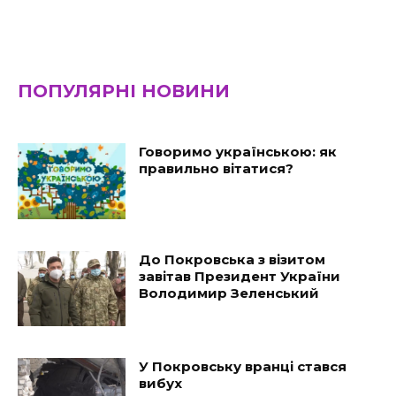
ПОПУЛЯРНІ НОВИНИ
Говоримо українською: як
правильно вітатися?
До Покровська з візитом
завітав Президент України
Володимир Зеленський
У Покровську вранці стався
вибух