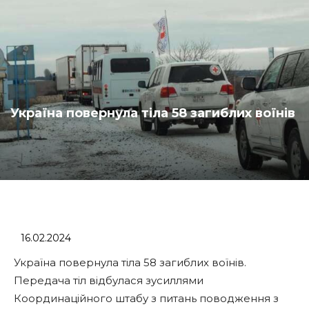
Україна повернула тіла 58 загиблих воїнів
16.02.2024
Україна повернула тіла 58 загиблих воїнів.
Передача тіл відбулася зусиллями
Координаційного штабу з питань поводження з