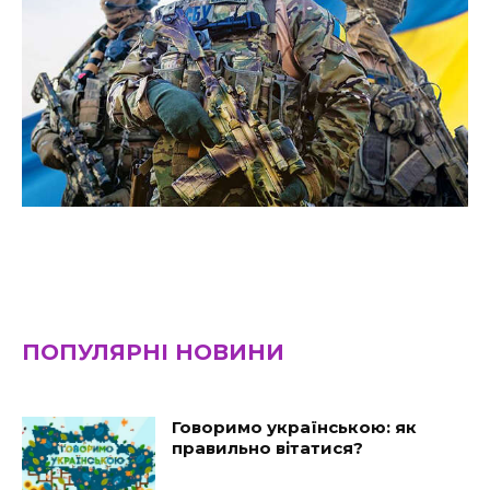
ПОПУЛЯРНІ НОВИНИ
Говоримо українською: як
правильно вітатися?