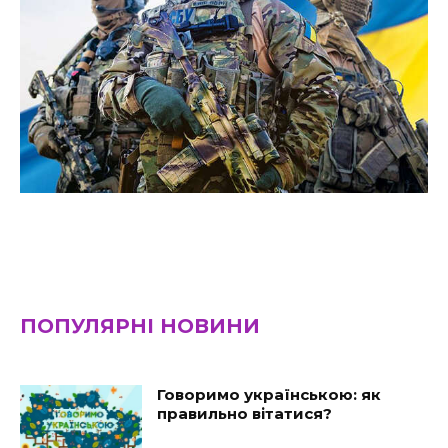
ПОПУЛЯРНІ НОВИНИ
Говоримо українською: як
правильно вітатися?