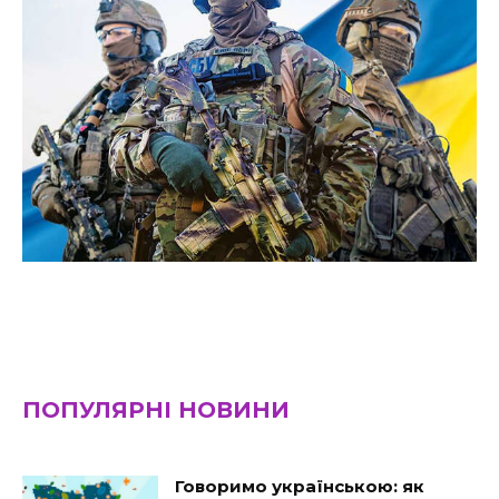
ПОПУЛЯРНІ НОВИНИ
Говоримо українською: як