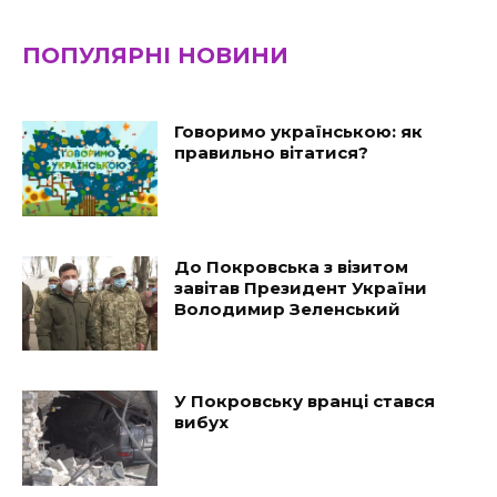
ПОПУЛЯРНІ НОВИНИ
Говоримо українською: як
правильно вітатися?
До Покровська з візитом
завітав Президент України
Володимир Зеленський
У Покровську вранці стався
вибух