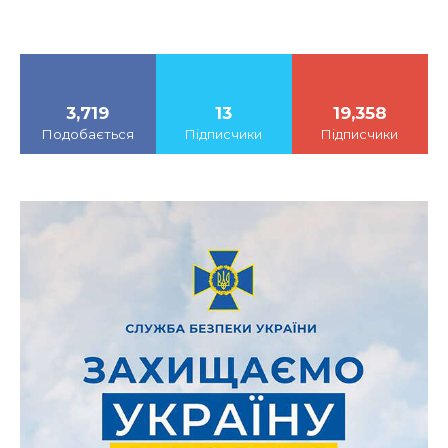
3,719
13
19,358
Подобається
Підписчики
Підписчики