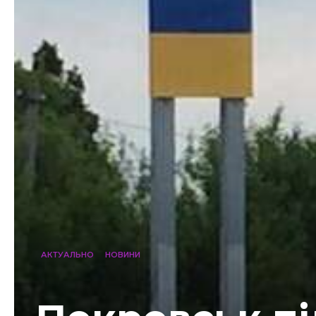
АКТУАЛЬНО
НОВИНИ