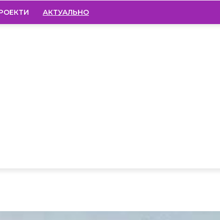
РОЕКТИ
АКТУАЛЬНО