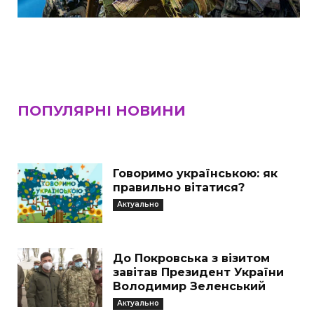
ПОПУЛЯРНІ НОВИНИ
Говоримо українською: як
правильно вітатися?
Актуально
До Покровська з візитом
завітав Президент України
Володимир Зеленський
Актуально