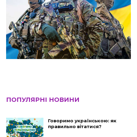
ПОПУЛЯРНІ НОВИНИ
Говоримо українською: як
правильно вітатися?