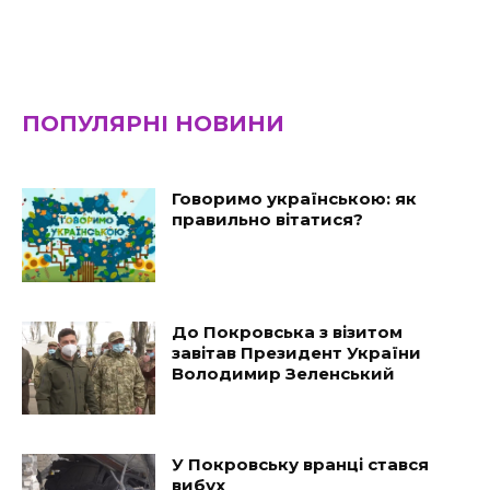
ПОПУЛЯРНІ НОВИНИ
Говоримо українською: як
правильно вітатися?
До Покровська з візитом
завітав Президент України
Володимир Зеленський
У Покровську вранці стався
вибух