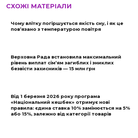
СХОЖІ МАТЕРІАЛИ
Чому влітку погіршується якість сну, і як це
пов’язано з температурою повітря
Верховна Рада встановила максимальний
рівень виплат сім’ям загиблих і зниклих
безвісти захисників — 15 млн грн
Від 1 березня 2026 року програма
«Національний кешбек» отримує нові
правила: єдина ставка 10% замінюється на 5%
або 15%, залежно від категорії товарів