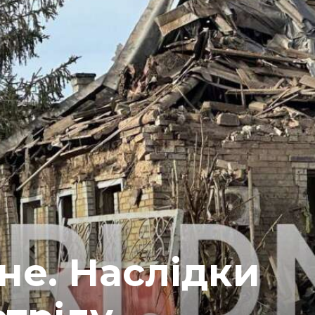
не. Наслідки