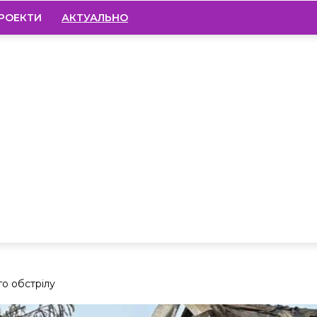
РОЕКТИ
АКТУАЛЬНО
о обстрілу