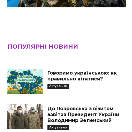
ПОПУЛЯРНІ НОВИНИ
Говоримо українською: як
правильно вітатися?
Актуально
До Покровська з візитом
завітав Президент України
Володимир Зеленський
Актуально