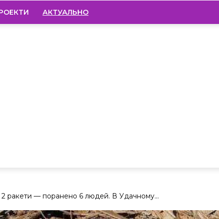
РОЕКТИ
АКТУАЛЬНО
2 ракети — поранено 6 людей. В Удачному...