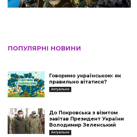
ПОПУЛЯРНІ НОВИНИ
Говоримо українською: як
правильно вітатися?
Актуально
До Покровська з візитом
завітав Президент України
Володимир Зеленський
Актуально