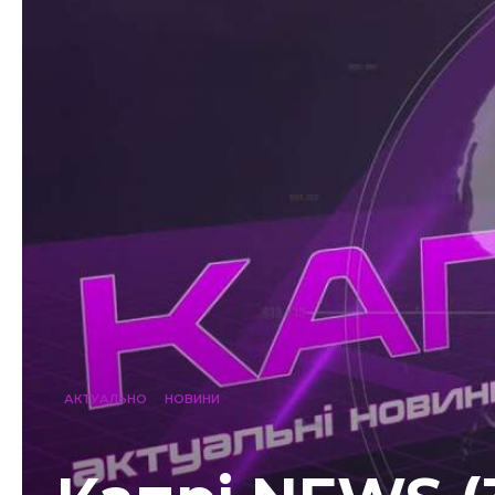
АКТУАЛЬНО
НОВИНИ