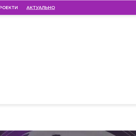
РОЕКТИ
АКТУАЛЬНО