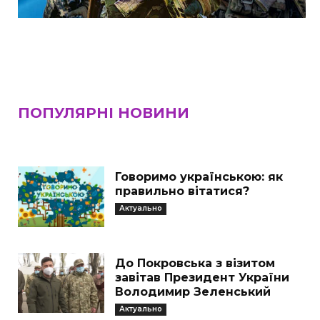
ПОПУЛЯРНІ НОВИНИ
Говоримо українською: як
правильно вітатися?
Актуально
До Покровська з візитом
завітав Президент України
Володимир Зеленський
Актуально