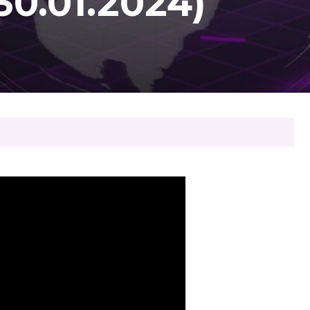
0.01.2024)