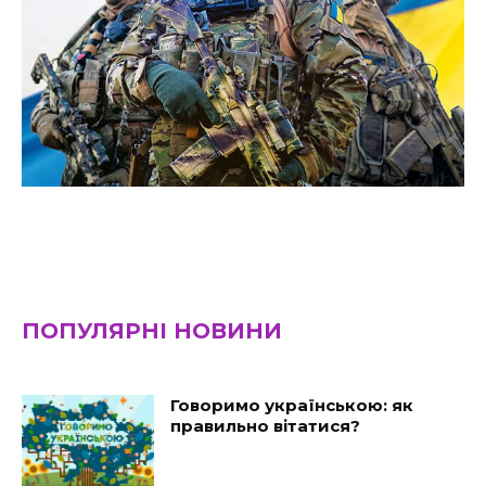
ПОПУЛЯРНІ НОВИНИ
Говоримо українською: як
правильно вітатися?