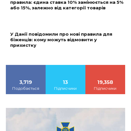
правила: єдина ставка 10% замінюється на 5%
або 15%, залежно від категорії товарів
У Данії повідомили про нові правила для
біженців: кому можуть відмовити у
прихистку
3,719
13
19,358
Подобається
Підписчики
Підписчики