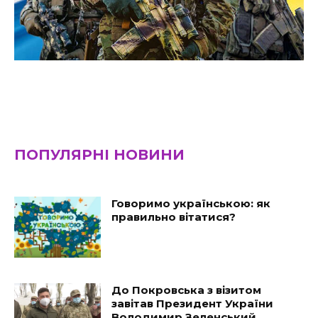
ПОПУЛЯРНІ НОВИНИ
Говоримо українською: як
правильно вітатися?
До Покровська з візитом
завітав Президент України
Володимир Зеленський