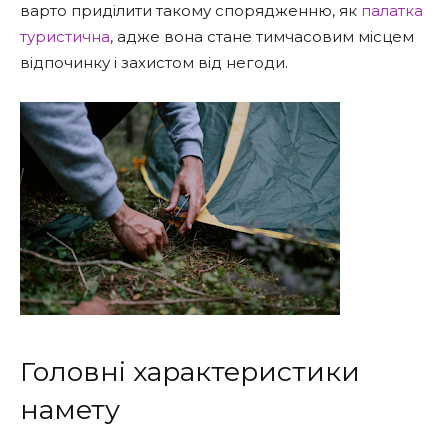
варто приділити такому спорядженню, як
палатка
туристична
, адже вона стане тимчасовим місцем
відпочинку і захистом від негоди.
Головні характеристики
намету