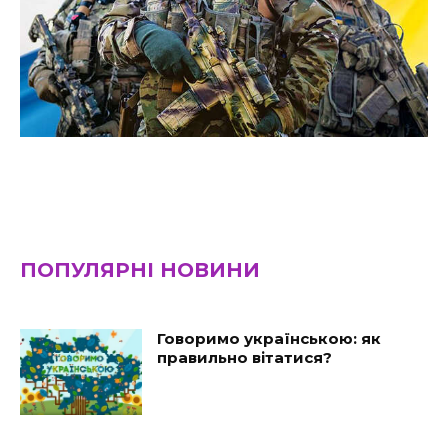
ПОПУЛЯРНІ НОВИНИ
Говоримо українською: як
правильно вітатися?