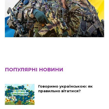
ПОПУЛЯРНІ НОВИНИ
Говоримо українською: як
правильно вітатися?