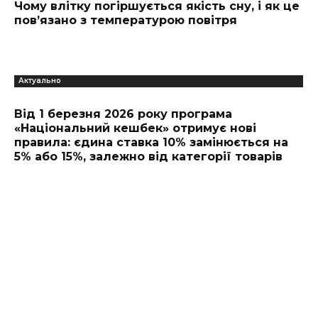
Чому влітку погіршується якість сну, і як це
пов’язано з температурою повітря
Актуально
Від 1 березня 2026 року програма
«Національний кешбек» отримує нові
правила: єдина ставка 10% замінюється на
5% або 15%, залежно від категорії товарів