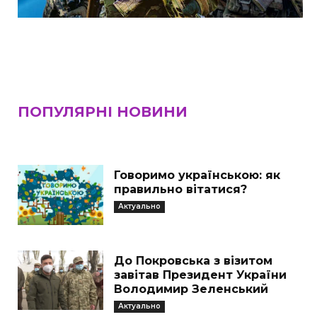
ПОПУЛЯРНІ НОВИНИ
Говоримо українською: як
правильно вітатися?
Актуально
До Покровська з візитом
завітав Президент України
Володимир Зеленський
Актуально