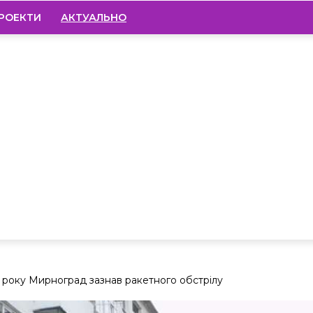
РОЕКТИ
АКТУАЛЬНО
 року Мирноград зазнав ракетного обстрілу