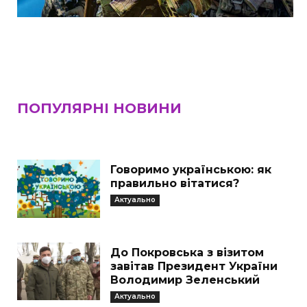
ПОПУЛЯРНІ НОВИНИ
Говоримо українською: як
правильно вітатися?
Актуально
До Покровська з візитом
завітав Президент України
Володимир Зеленський
Актуально