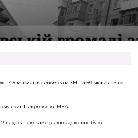
 14,5 мільйонів гривень на ЗМІ та 60 мільйонів на
ному сайті Покровської МВА.
23 грудня, але саме розпорядження було