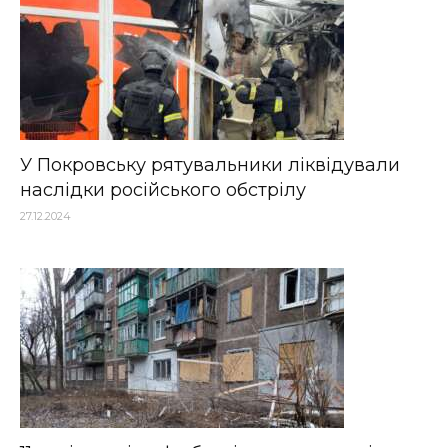
У Покровську рятувальники ліквідували
наслідки російського обстрілу
27.12.2024