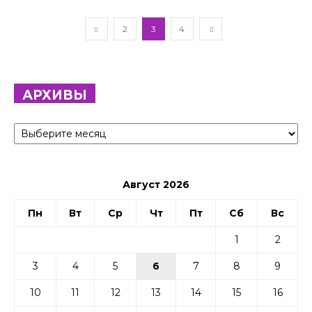
2
3
4
АРХИВЫ
Архивы
Август 2026
Пн
Вт
Ср
Чт
Пт
Сб
Вс
1
2
3
4
5
6
7
8
9
10
11
12
13
14
15
16