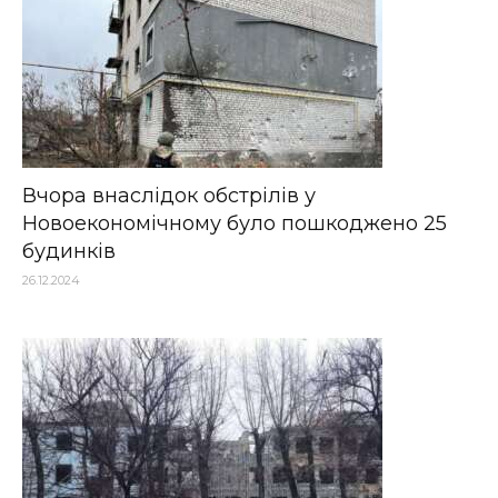
Вчора внаслідок обстрілів у
Новоекономічному було пошкоджено 25
будинків
26.12.2024