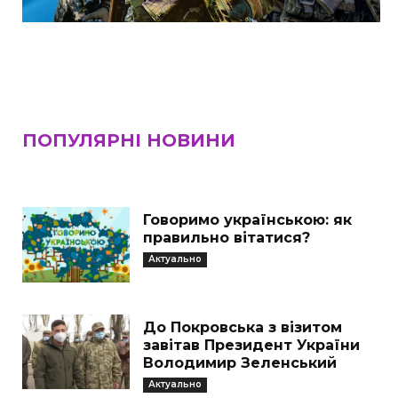
ПОПУЛЯРНІ НОВИНИ
Говоримо українською: як
правильно вітатися?
Актуально
До Покровська з візитом
завітав Президент України
Володимир Зеленський
Актуально