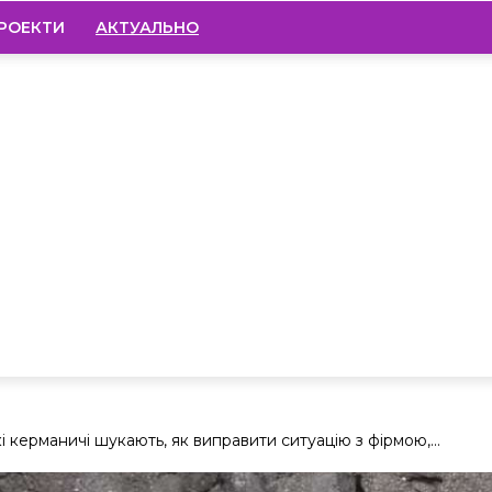
РОЕКТИ
АКТУАЛЬНО
і керманичі шукають, як виправити ситуацію з фірмою,...