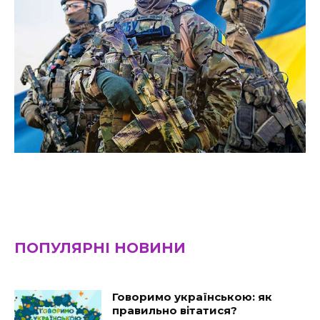
ПОПУЛЯРНІ НОВИНИ
Говоримо українською: як
правильно вітатися?