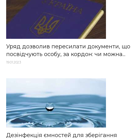
Уряд дозволив пересилати документи, що
посвідчують особу, за кордон: чи можна...
19.01.2023
Дезінфекція ємностей для зберігання