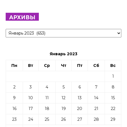
АРХИВЫ
Архивы
Январь 2023
Пн
Вт
Ср
Чт
Пт
Сб
Вс
1
2
3
4
5
6
7
8
9
10
11
12
13
14
15
16
17
18
19
20
21
22
23
24
25
26
27
28
29