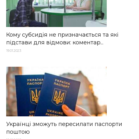
Кому субсидія не призначається та які
підстави для відмови: коментар...
19.01.2023
Українці зможуть пересилати паспорти
поштою