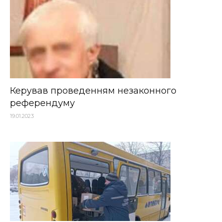
Керував проведенням незаконного
референдуму
19.01.2023