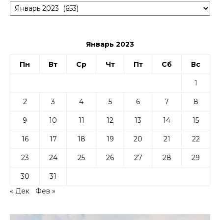
Январь 2023
Пн
Вт
Ср
Чт
Пт
Сб
Вс
1
2
3
4
5
6
7
8
9
10
11
12
13
14
15
16
17
18
19
20
21
22
23
24
25
26
27
28
29
30
31
« Дек
Фев »