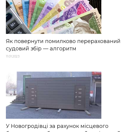
Як повернути помилково перерахований
судовий збір — алгоритм
11.01.2023
У Новогродівці за рахунок місцевого