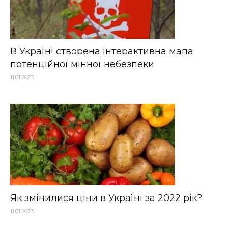
В Україні створена інтерактивна мапа
потенційної мінної небезпеки
11.01.2023
Як змінилися ціни в Україні за 2022 рік?
11.01.2023