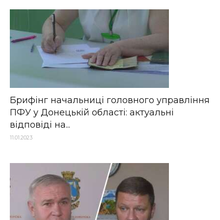
Брифінг начальниці головного управління
ПФУ у Донецькій області: актуальні
відповіді на...
11.01.2023