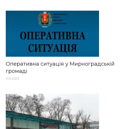
Оперативна ситуація у Мирноградській
громаді
11.01.2023