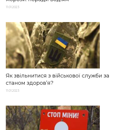
11.01.2023
Як звільнитися з військової служби за
станом здоров’я?
11.01.2023