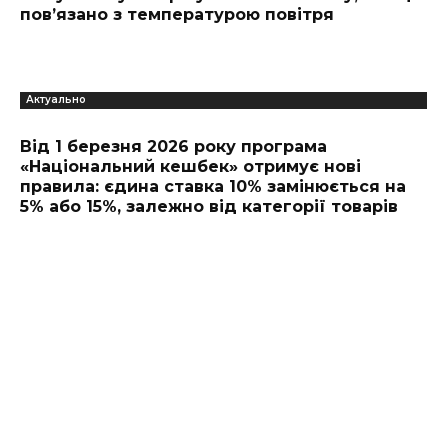
пов’язано з температурою повітря
Актуально
Від 1 березня 2026 року програма
«Національний кешбек» отримує нові
правила: єдина ставка 10% замінюється на
5% або 15%, залежно від категорії товарів