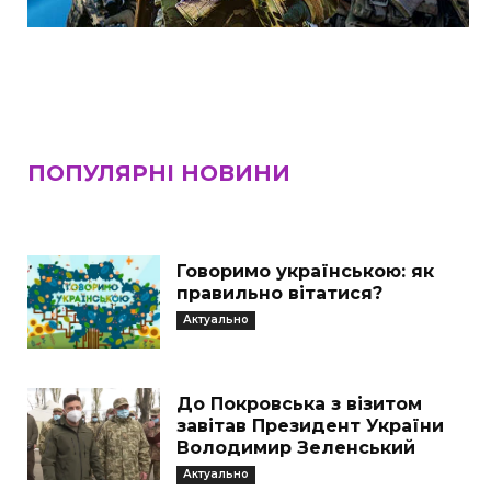
ПОПУЛЯРНІ НОВИНИ
Говоримо українською: як
правильно вітатися?
Актуально
До Покровська з візитом
завітав Президент України
Володимир Зеленський
Актуально