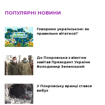
ПОПУЛЯРНІ НОВИНИ
Говоримо українською: як
правильно вітатися?
До Покровська з візитом
завітав Президент України
Володимир Зеленський
У Покровську вранці стався
вибух