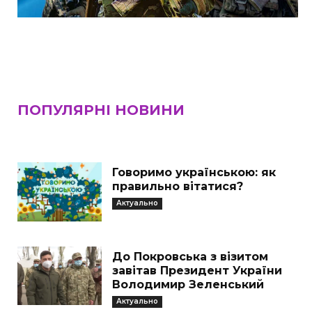
ПОПУЛЯРНІ НОВИНИ
Говоримо українською: як
правильно вітатися?
Актуально
До Покровська з візитом
завітав Президент України
Володимир Зеленський
Актуально