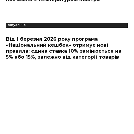
Актуально
Від 1 березня 2026 року програма
«Національний кешбек» отримує нові
правила: єдина ставка 10% замінюється на
5% або 15%, залежно від категорії товарів