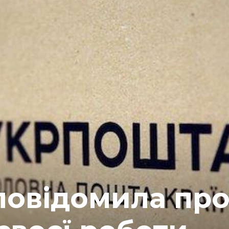
повідомила пр