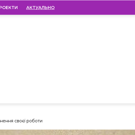
РОЕКТИ
АКТУАЛЬНО
нення своєї роботи