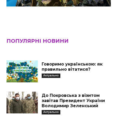
ПОПУЛЯРНІ НОВИНИ
Говоримо українською: як
правильно вітатися?
Актуально
До Покровська з візитом
завітав Президент України
Володимир Зеленський
Актуально