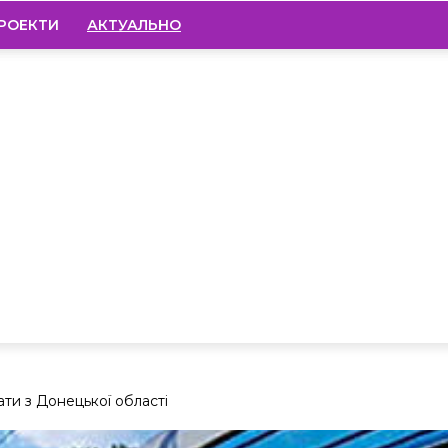
РОЕКТИ
АКТУАЛЬНО
ати з Донецької області