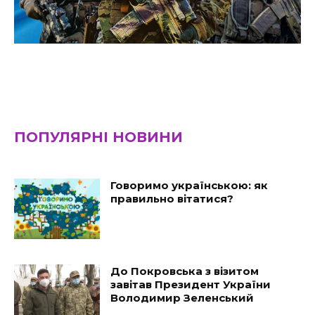
ПОПУЛЯРНІ НОВИНИ
Говоримо українською: як
правильно вітатися?
До Покровська з візитом
завітав Президент України
Володимир Зеленський