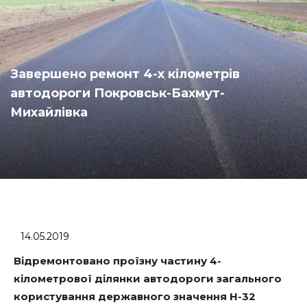
Завершено ремонт 4-х кілометрів
автодороги Покровськ-Бахмут-
Михайлівка
14.05.2019
Відремонтовано проїзну частину 4-
кілометрової ділянки автодороги загального
користування державного значення Н-32