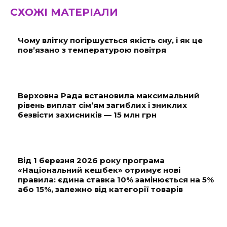
СХОЖІ МАТЕРІАЛИ
Чому влітку погіршується якість сну, і як це
пов’язано з температурою повітря
Верховна Рада встановила максимальний
рівень виплат сім’ям загиблих і зниклих
безвісти захисників — 15 млн грн
Від 1 березня 2026 року програма
«Національний кешбек» отримує нові
правила: єдина ставка 10% замінюється на 5%
або 15%, залежно від категорії товарів